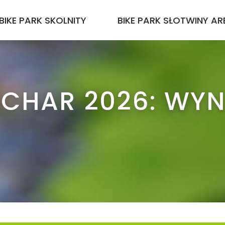
BIKE PARK SKOLNITY
BIKE PARK SŁOTWINY AR
CHAR 2026: WYN