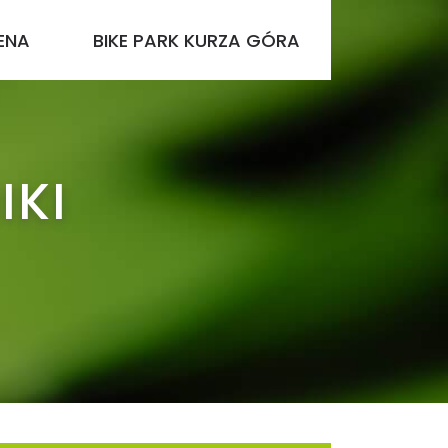
ENA
BIKE PARK KURZA GÓRA
IKI