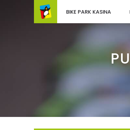
BIKE PARK KASINA
PU