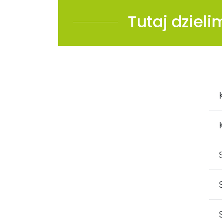
Tutaj dziel